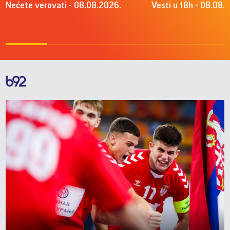
Nećete verovati - 08.08.2026.
Vesti u 18h - 08.08.