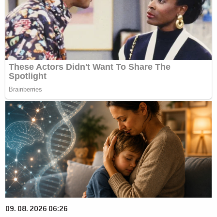
09. 08. 2026 06:26