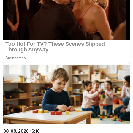
08. 08. 2026 16:10