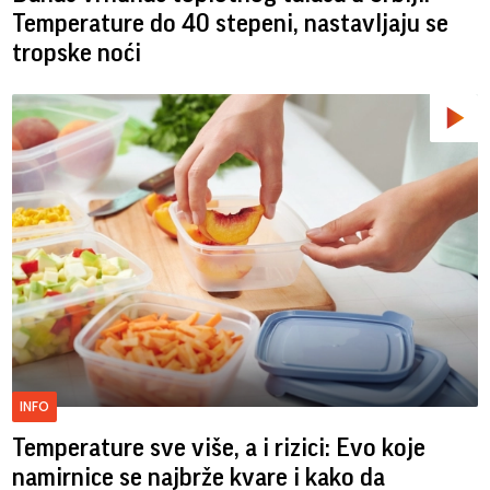
Temperature do 40 stepeni, nastavljaju se
tropske noći
INFO
Temperature sve više, a i rizici: Evo koje
namirnice se najbrže kvare i kako da