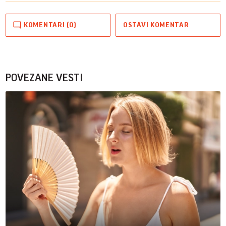
KOMENTARI (0)
OSTAVI KOMENTAR
POVEZANE VESTI