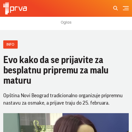
INFO
Evo kako da se prijavite za
besplatnu pripremu za malu
maturu
Opština Novi Beograd tradicionalno organizuje pripremnu
nastavu za osmake, a prijave traju do 25. februara.