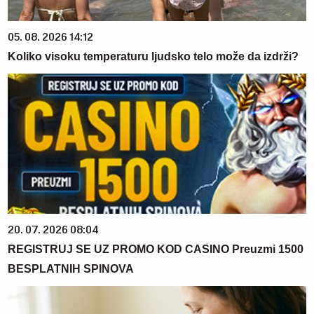
05. 08. 2026 14:12
Koliko visoku temperaturu ljudsko telo može da izdrži?
20. 07. 2026 08:04
REGISTRUJ SE UZ PROMO KOD CASINO Preuzmi 1500
BESPLATNIH SPINOVA