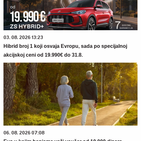
03. 08. 2026 13:23
Hibrid broj 1 koji osvaja Evropu, sada po specijalnoj
akcijskoj ceni od 19.990€ do 31.8.
06. 08. 2026 07:08