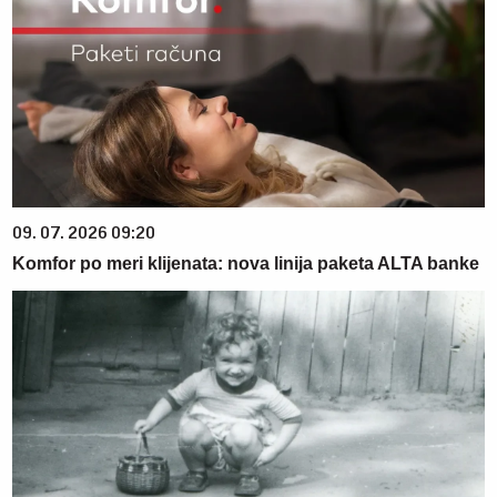
09. 07. 2026 09:20
Komfor po meri klijenata: nova linija paketa ALTA banke