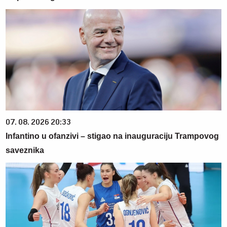
07. 08. 2026 20:33
Infantino u ofanzivi – stigao na inauguraciju Trampovog
saveznika