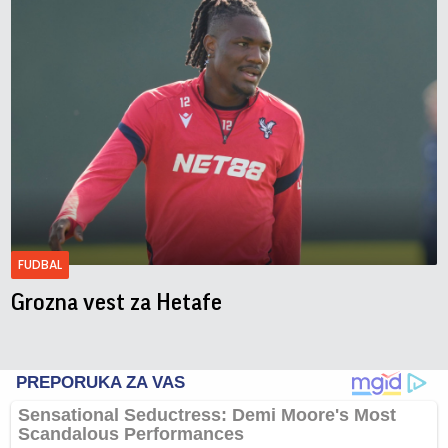
FUDBAL
Grozna vest za Hetafe