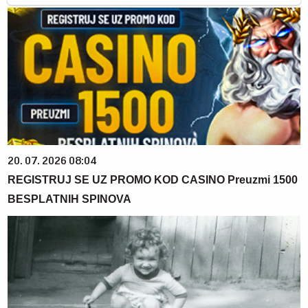
20. 07. 2026 08:04
REGISTRUJ SE UZ PROMO KOD CASINO Preuzmi 1500
BESPLATNIH SPINOVA