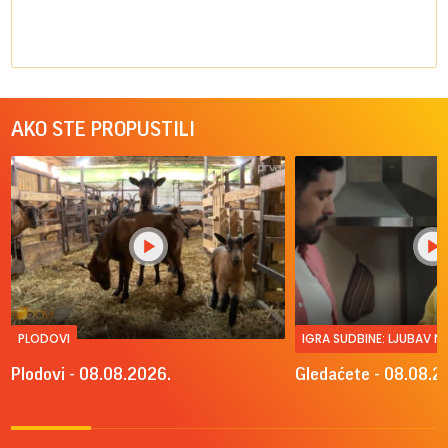
AKO STE PROPUSTILI
PLODOVI
IGRA SUDBINE: LJUBAV 
Plodovi - 08.08.2026.
Gledaćete - 08.08.2