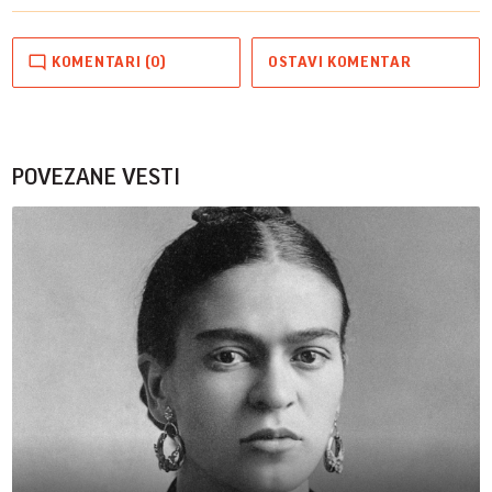
KOMENTARI (0)
OSTAVI KOMENTAR
POVEZANE VESTI