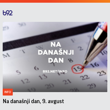
INFO
Na današnji dan, 9. avgust