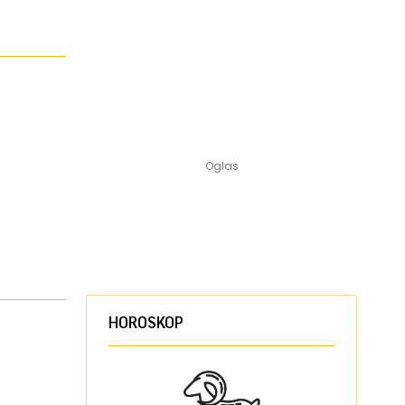
HOROSKOP