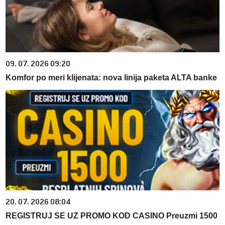
09. 07. 2026 09:20
Komfor po meri klijenata: nova linija paketa ALTA banke
20. 07. 2026 08:04
REGISTRUJ SE UZ PROMO KOD CASINO Preuzmi 1500