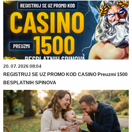
20. 07. 2026 08:04
REGISTRUJ SE UZ PROMO KOD CASINO Preuzmi 1500
BESPLATNIH SPINOVA