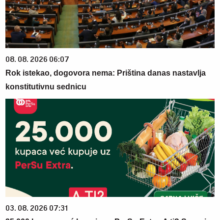
08. 08. 2026 06:07
Rok istekao, dogovora nema: Priština danas nastavlja
konstitutivnu sednicu
03. 08. 2026 07:31