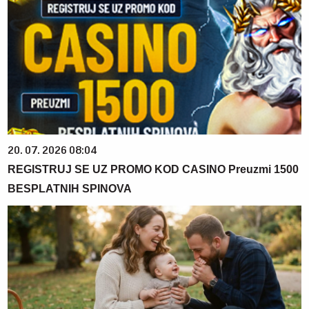
20. 07. 2026 08:04
REGISTRUJ SE UZ PROMO KOD CASINO Preuzmi 1500
BESPLATNIH SPINOVA