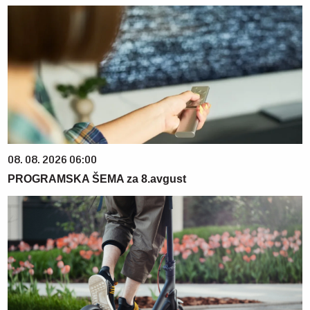
08. 08. 2026 06:00
PROGRAMSKA ŠEMA za 8.avgust