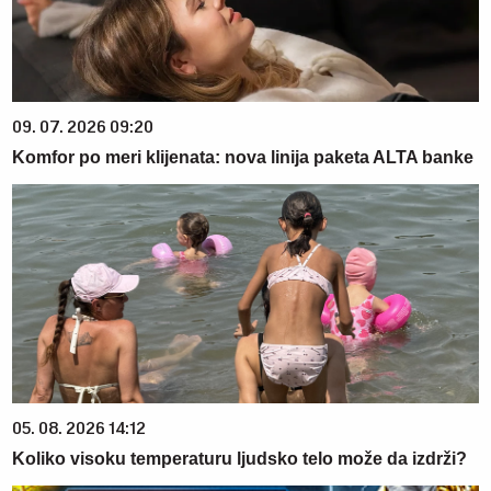
09. 07. 2026 09:20
Komfor po meri klijenata: nova linija paketa ALTA banke
05. 08. 2026 14:12
Koliko visoku temperaturu ljudsko telo može da izdrži?