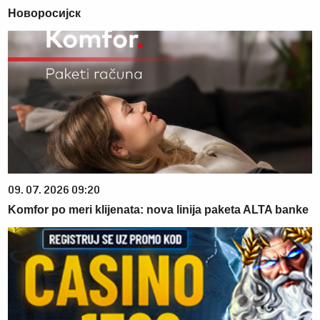
Новоросијск
09. 07. 2026 09:20
Komfor po meri klijenata: nova linija paketa ALTA banke