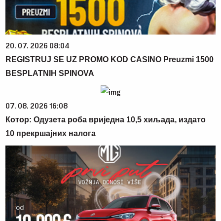
20. 07. 2026 08:04
REGISTRUJ SE UZ PROMO KOD CASINO Preuzmi 1500
BESPLATNIH SPINOVA
07. 08. 2026 16:08
Котор: Одузета роба вриједна 10,5 хиљада, издато
10 прекршајних налога