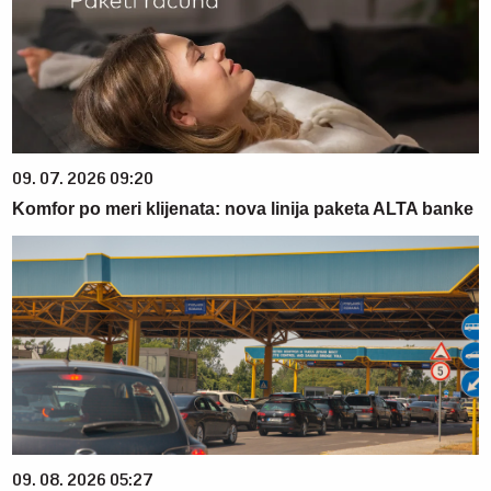
09. 07. 2026 09:20
Komfor po meri klijenata: nova linija paketa ALTA banke
09. 08. 2026 05:27