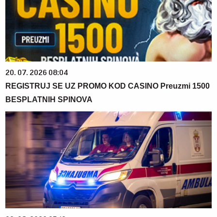
20. 07. 2026 08:04
REGISTRUJ SE UZ PROMO KOD CASINO Preuzmi 1500
BESPLATNIH SPINOVA