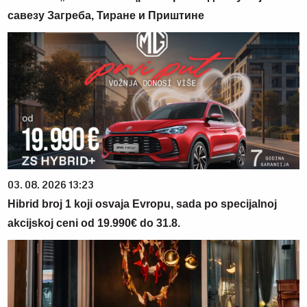
савезу Загреба, Тиране и Приштине
03. 08. 2026 13:23
Hibrid broj 1 koji osvaja Evropu, sada po specijalnoj
akcijskoj ceni od 19.990€ do 31.8.