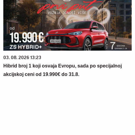
03. 08. 2026 13:23
Hibrid broj 1 koji osvaja Evropu, sada po specijalnoj
akcijskoj ceni od 19.990€ do 31.8.