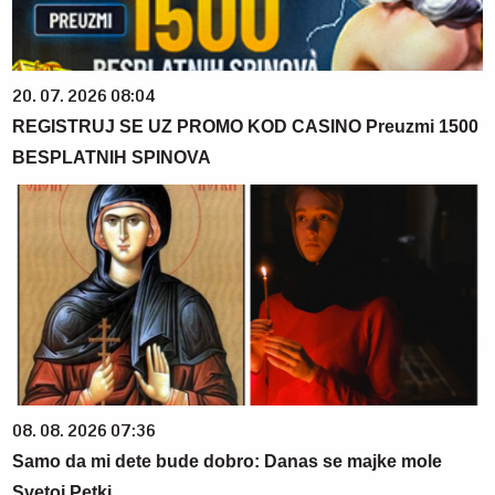
20. 07. 2026 08:04
REGISTRUJ SE UZ PROMO KOD CASINO Preuzmi 1500
BESPLATNIH SPINOVA
08. 08. 2026 07:36
Samo da mi dete bude dobro: Danas se majke mole
Svetoj Petki