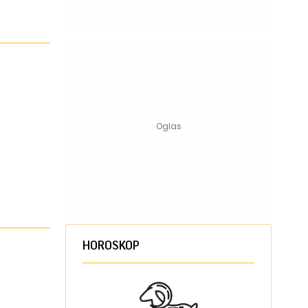
HOROSKOP