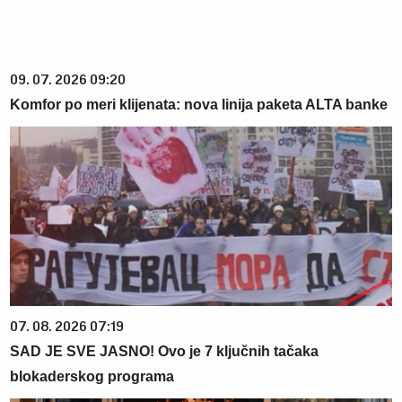
09. 07. 2026 09:20
Komfor po meri klijenata: nova linija paketa ALTA banke
07. 08. 2026 07:19
SAD JE SVE JASNO! Ovo je 7 ključnih tačaka
blokaderskog programa