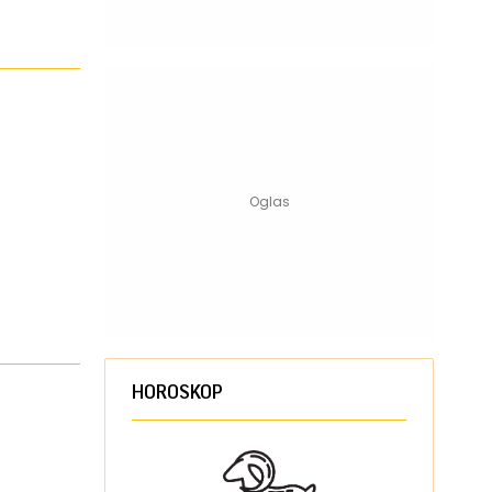
HOROSKOP