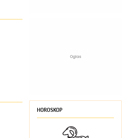
HOROSKOP