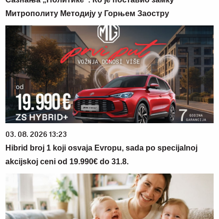
Митрополиту Методију у Горњем Заостру
03. 08. 2026 13:23
Hibrid broj 1 koji osvaja Evropu, sada po specijalnoj
akcijskoj ceni od 19.990€ do 31.8.