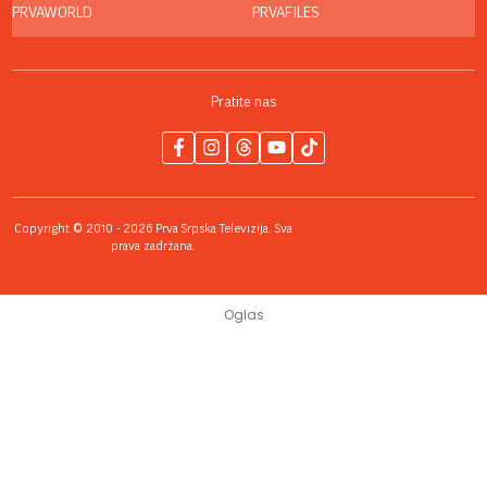
PRVAWORLD
PRVAFILES
Pratite nas
Copyright © 2010 - 2026 Prva Srpska Televizija. Sva
prava zadržana.