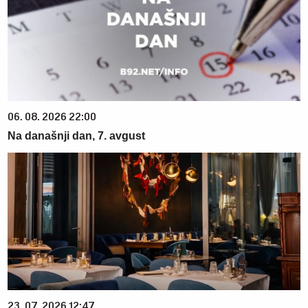
06. 08. 2026 22:00
Na današnji dan, 7. avgust
23. 07. 2026 12:47