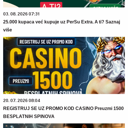
03. 08. 2026 07:31
25.000 kupaca već kupuje uz PerSu Extra. A ti? Saznaj
više
20. 07. 2026 08:04
REGISTRUJ SE UZ PROMO KOD CASINO Preuzmi 1500
BESPLATNIH SPINOVA