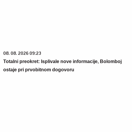
08. 08. 2026 09:23
Totalni preokret: Isplivale nove informacije, Bolomboj
ostaje pri prvobitnom dogovoru