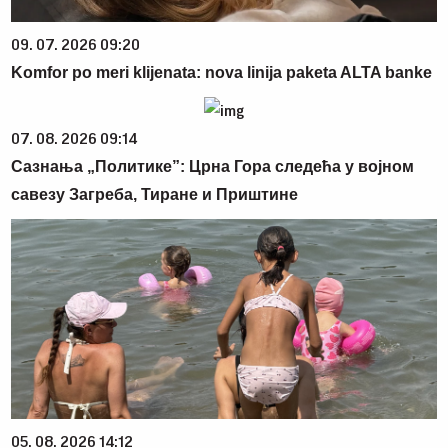
09. 07. 2026 09:20
Komfor po meri klijenata: nova linija paketa ALTA banke
07. 08. 2026 09:14
Сазнања „Политике”: Црна Гора следећа у војном
савезу Загреба, Тиране и Приштине
05. 08. 2026 14:12