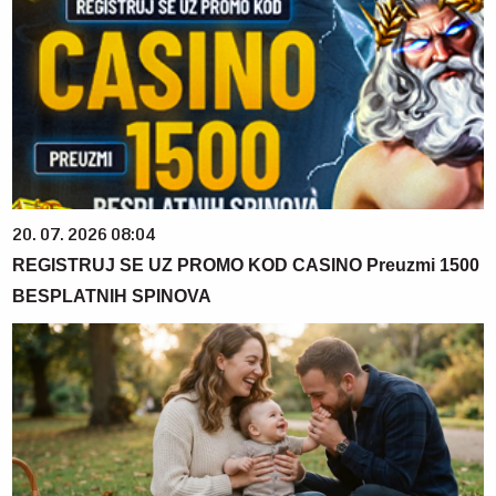
20. 07. 2026 08:04
REGISTRUJ SE UZ PROMO KOD CASINO Preuzmi 1500
BESPLATNIH SPINOVA