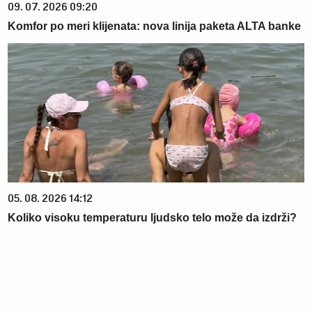
09. 07. 2026 09:20
Komfor po meri klijenata: nova linija paketa ALTA banke
05. 08. 2026 14:12
Koliko visoku temperaturu ljudsko telo može da izdrži?