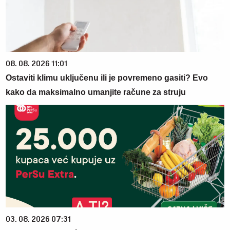
08. 08. 2026 11:01
Ostaviti klimu uključenu ili je povremeno gasiti? Evo
kako da maksimalno umanjite račune za struju
03. 08. 2026 07:31