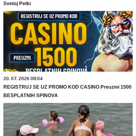
Svetoj Petki
20. 07. 2026 08:04
REGISTRUJ SE UZ PROMO KOD CASINO Preuzmi 1500
BESPLATNIH SPINOVA