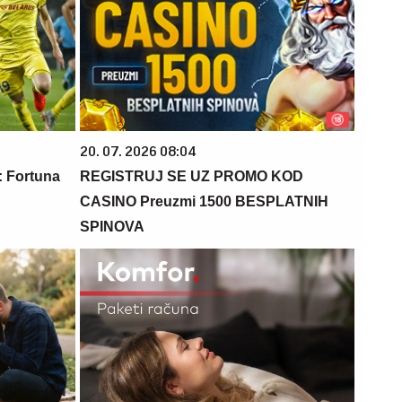
20. 07. 2026 08:04
Fortuna
REGISTRUJ SE UZ PROMO KOD
CASINO Preuzmi 1500 BESPLATNIH
SPINOVA