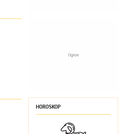
HOROSKOP