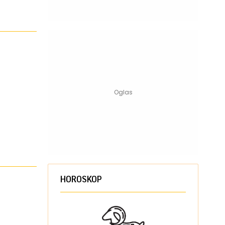
HOROSKOP