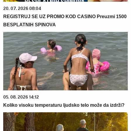
20. 07. 2026 08:04
REGISTRUJ SE UZ PROMO KOD CASINO Preuzmi 1500
BESPLATNIH SPINOVA
05. 08. 2026 14:12
Koliko visoku temperaturu ljudsko telo može da izdrži?