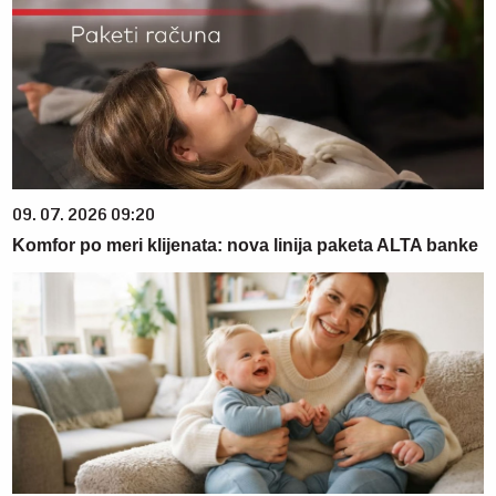
09. 07. 2026 09:20
Komfor po meri klijenata: nova linija paketa ALTA banke