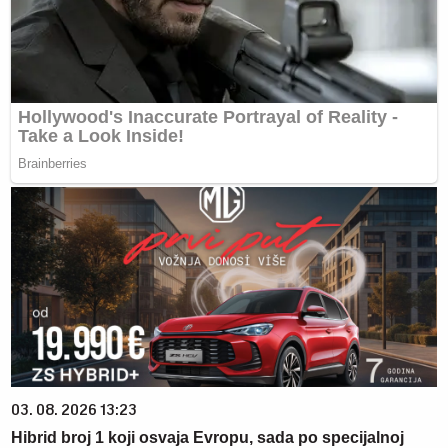
03. 08. 2026 13:23
Hibrid broj 1 koji osvaja Evropu, sada po specijalnoj