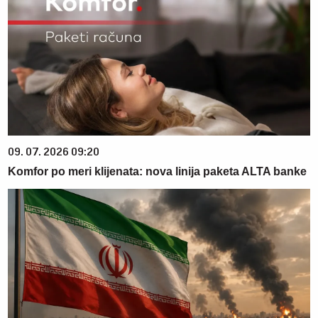
09. 07. 2026 09:20
Komfor po meri klijenata: nova linija paketa ALTA banke