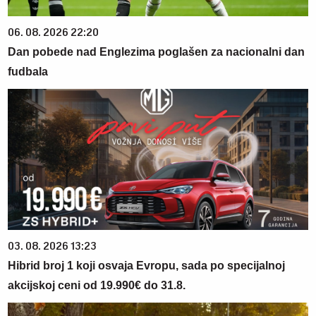
06. 08. 2026 22:20
Dan pobede nad Englezima poglašen za nacionalni dan
fudbala
03. 08. 2026 13:23
Hibrid broj 1 koji osvaja Evropu, sada po specijalnoj
akcijskoj ceni od 19.990€ do 31.8.