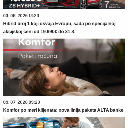
03. 08. 2026 13:23
Hibrid broj 1 koji osvaja Evropu, sada po specijalnoj
akcijskoj ceni od 19.990€ do 31.8.
09. 07. 2026 09:20
Komfor po meri klijenata: nova linija paketa ALTA banke