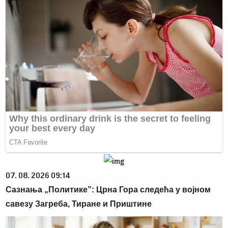
07. 08. 2026 09:14
Сазнања „Политике”: Црна Гора следећа у војном
савезу Загреба, Тиране и Приштине