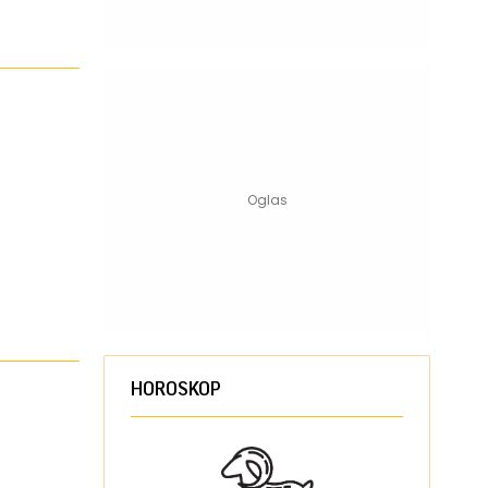
HOROSKOP