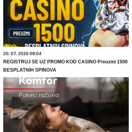
20. 07. 2026 08:04
REGISTRUJ SE UZ PROMO KOD CASINO Preuzmi 1500
BESPLATNIH SPINOVA