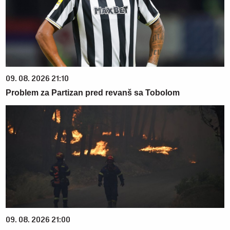
09. 08. 2026 21:10
Problem za Partizan pred revanš sa Tobolom
09. 08. 2026 21:00