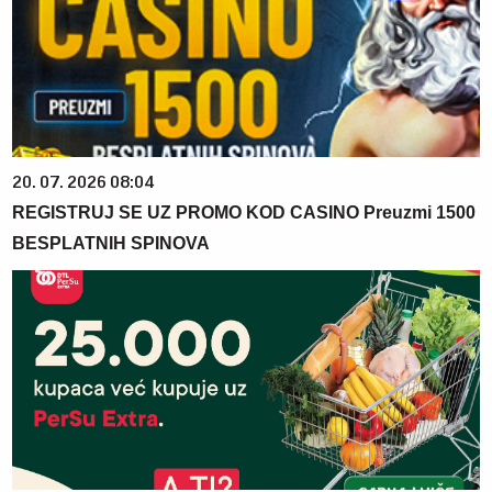
20. 07. 2026 08:04
REGISTRUJ SE UZ PROMO KOD CASINO Preuzmi 1500
BESPLATNIH SPINOVA