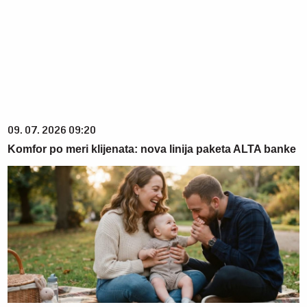
09. 07. 2026 09:20
Komfor po meri klijenata: nova linija paketa ALTA banke