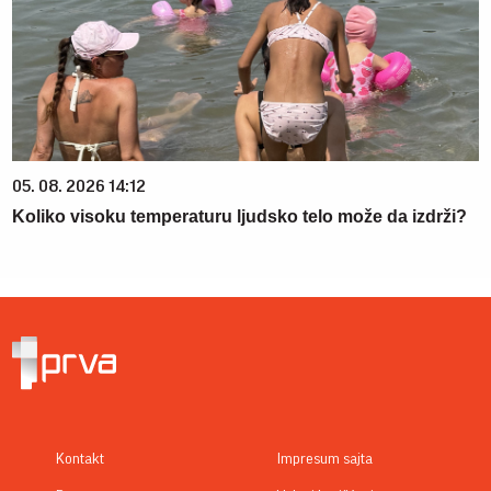
05. 08. 2026 14:12
Koliko visoku temperaturu ljudsko telo može da izdrži?
Kontakt
Impresum sajta