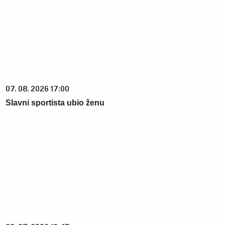
07. 08. 2026 17:00
Slavni sportista ubio ženu