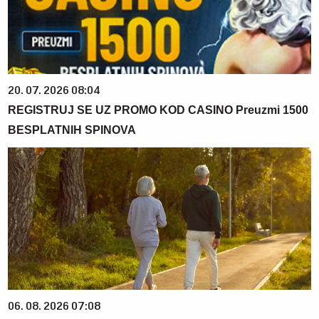
20. 07. 2026 08:04
REGISTRUJ SE UZ PROMO KOD CASINO Preuzmi 1500
BESPLATNIH SPINOVA
06. 08. 2026 07:08