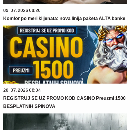
09. 07. 2026 09:20
Komfor po meri klijenata: nova linija paketa ALTA banke
20. 07. 2026 08:04
REGISTRUJ SE UZ PROMO KOD CASINO Preuzmi 1500
BESPLATNIH SPINOVA