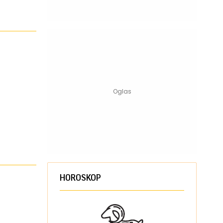
HOROSKOP