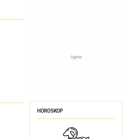
HOROSKOP