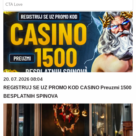
20. 07. 2026 08:04
REGISTRUJ SE UZ PROMO KOD CASINO Preuzmi 1500
BESPLATNIH SPINOVA