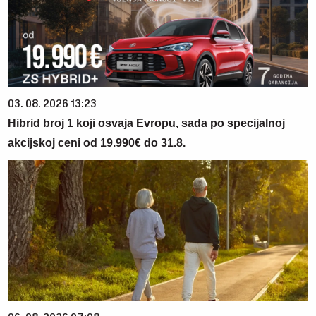
03. 08. 2026 13:23
Hibrid broj 1 koji osvaja Evropu, sada po specijalnoj
akcijskoj ceni od 19.990€ do 31.8.