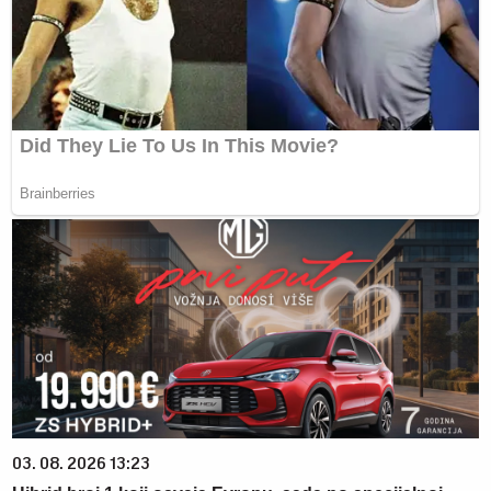
03. 08. 2026 13:23