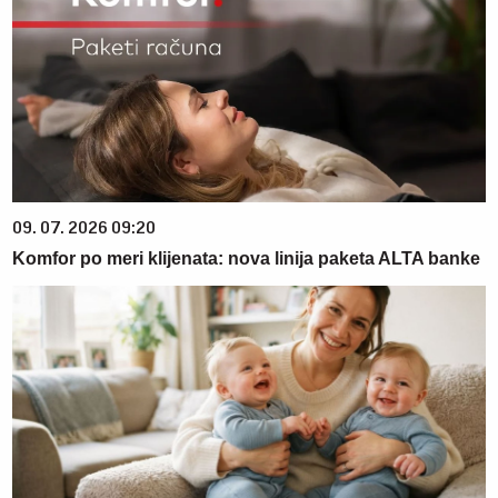
09. 07. 2026 09:20
Komfor po meri klijenata: nova linija paketa ALTA banke