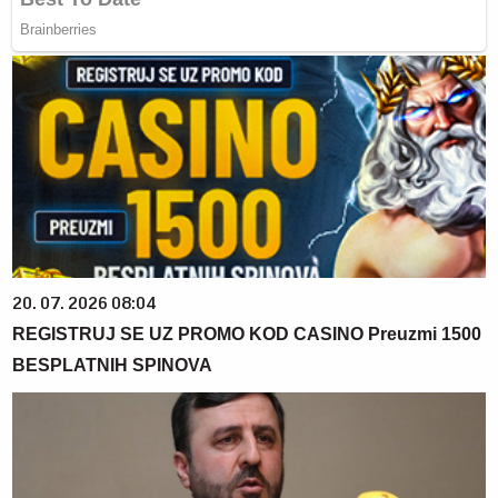
20. 07. 2026 08:04
REGISTRUJ SE UZ PROMO KOD CASINO Preuzmi 1500
BESPLATNIH SPINOVA