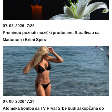
07. 08. 2026 17:29
Preminuo poznati muzički producent: Sarađivao sa
Madonom i Britni Spirs
07. 08. 2026 17:21
Atomska bomba sa TV Prva! Srbe budi zakopčana do