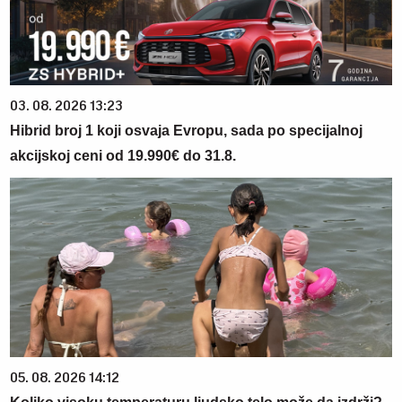
03. 08. 2026 13:23
Hibrid broj 1 koji osvaja Evropu, sada po specijalnoj
akcijskoj ceni od 19.990€ do 31.8.
05. 08. 2026 14:12