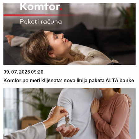
09. 07. 2026 09:20
Komfor po meri klijenata: nova linija paketa ALTA banke