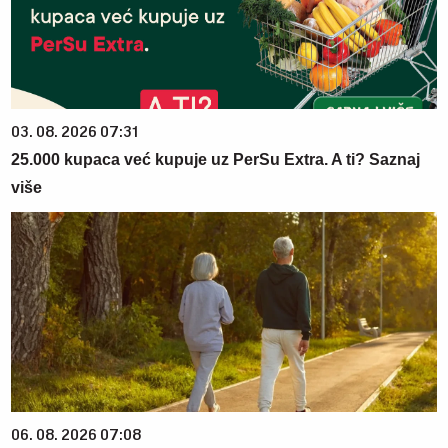
03. 08. 2026 07:31
25.000 kupaca već kupuje uz PerSu Extra. A ti? Saznaj
više
06. 08. 2026 07:08