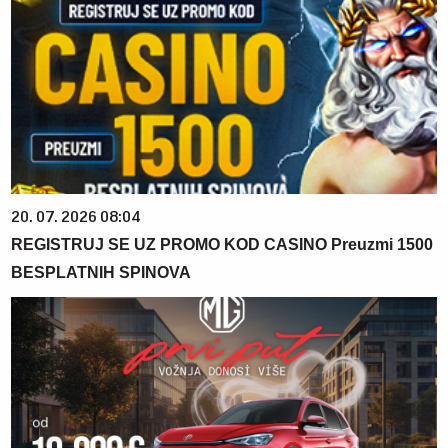
20. 07. 2026 08:04
REGISTRUJ SE UZ PROMO KOD CASINO Preuzmi 1500
BESPLATNIH SPINOVA