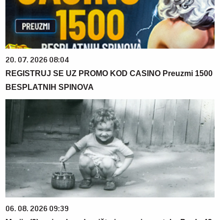
20. 07. 2026 08:04
REGISTRUJ SE UZ PROMO KOD CASINO Preuzmi 1500
BESPLATNIH SPINOVA
06. 08. 2026 09:39