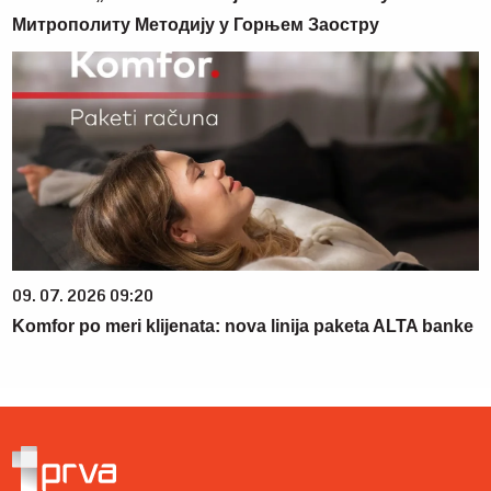
Митрополиту Методију у Горњем Заостру
09. 07. 2026 09:20
Komfor po meri klijenata: nova linija paketa ALTA banke