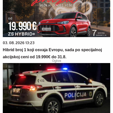
03. 08. 2026 13:23
Hibrid broj 1 koji osvaja Evropu, sada po specijalnoj
akcijskoj ceni od 19.990€ do 31.8.