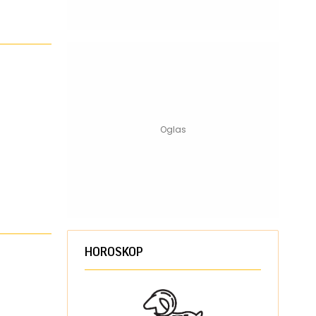
HOROSKOP