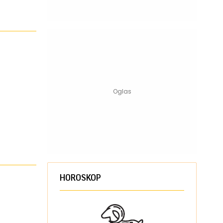
HOROSKOP