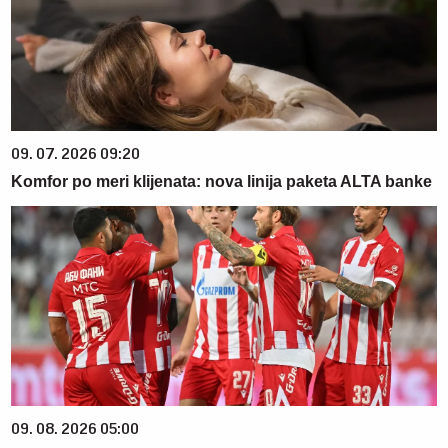
09. 07. 2026 09:20
Komfor po meri klijenata: nova linija paketa ALTA banke
09. 08. 2026 05:00