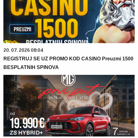
20. 07. 2026 08:04
REGISTRUJ SE UZ PROMO KOD CASINO Preuzmi 1500
BESPLATNIH SPINOVA