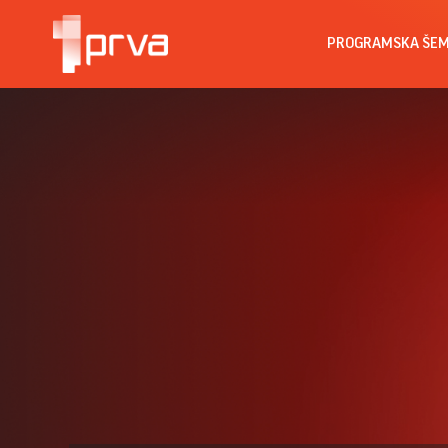
PROGRAMSKA ŠE