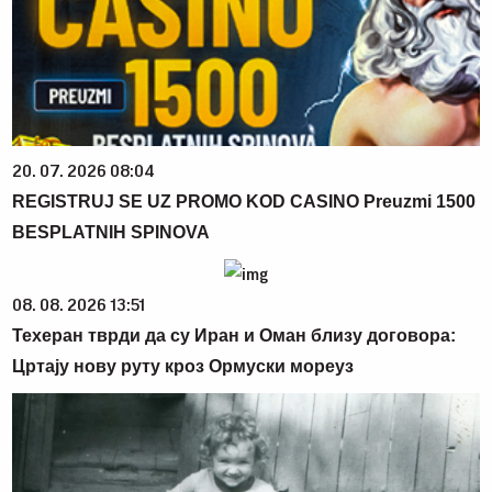
20. 07. 2026 08:04
REGISTRUJ SE UZ PROMO KOD CASINO Preuzmi 1500
BESPLATNIH SPINOVA
08. 08. 2026 13:51
Техеран тврди да су Иран и Оман близу договора:
Цртају нову руту кроз Ормуски мореуз