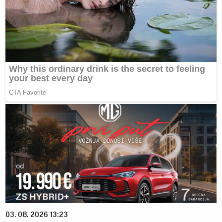
03. 08. 2026 13:23