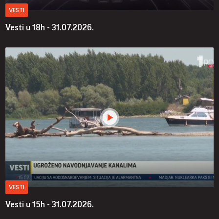
VESTI
Vesti u 18h - 31.07.2026.
VESTI
Vesti u 15h - 31.07.2026.