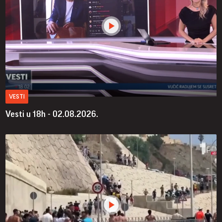
VESTI
Vesti u 18h - 02.08.2026.