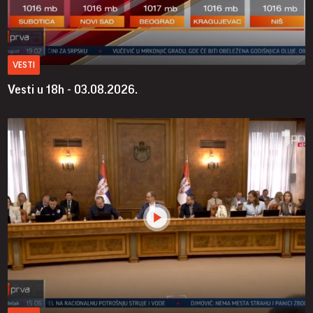
VESTI
Vesti u 18h - 03.08.2026.