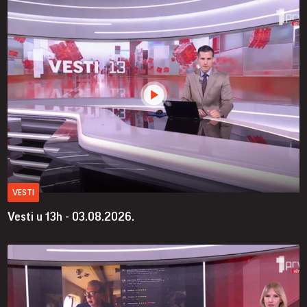
VESTI
Vesti u 13h - 03.08.2026.