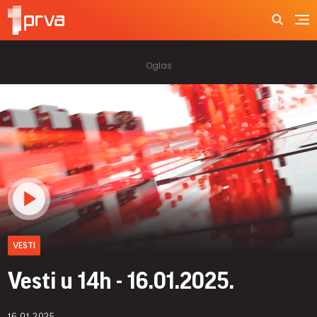
VESTI
Vesti u 14h - 16.01.2025.
16.01.2025.