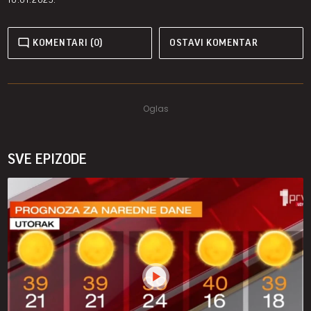
KOMENTARI (0)
OSTAVI KOMENTAR
SVE EPIZODE