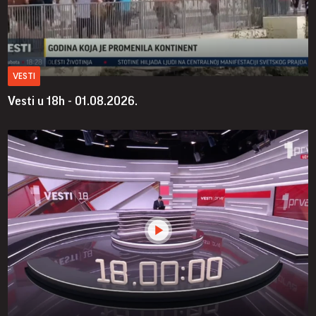
VESTI
Vesti u 18h - 01.08.2026.