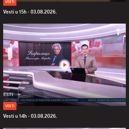
VESTI
Vesti u 15h - 03.08.2026.
VESTI
Vesti u 14h - 03.08.2026.